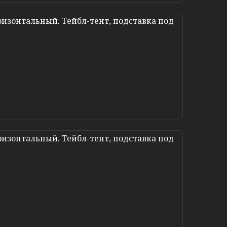
изонтальный. Тейбл-тент, подставка под
изонтальный. Тейбл-тент, подставка под