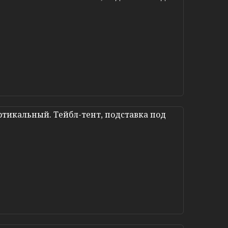
тикальный. Тейбл-тент, подставка под