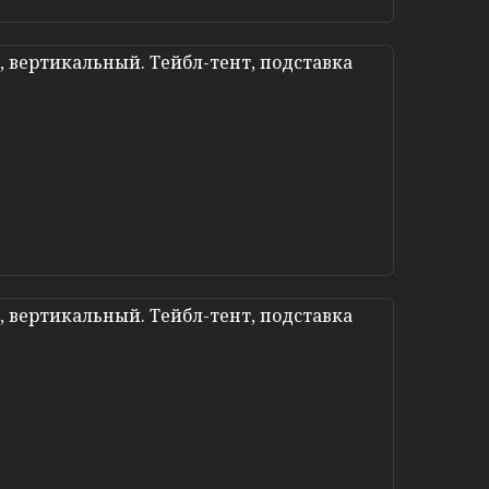
 вертикальный. Тейбл-тент, подставка
 вертикальный. Тейбл-тент, подставка