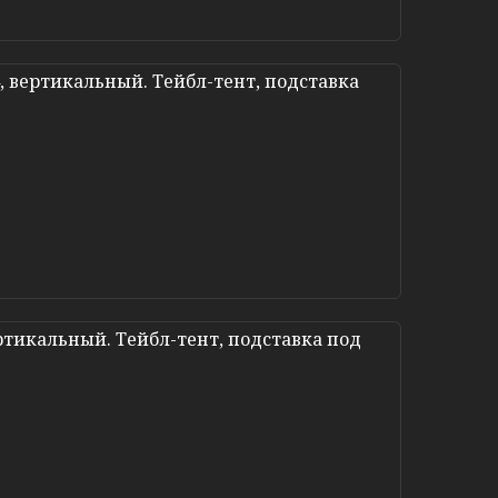
 вертикальный. Тейбл-тент, подставка
тикальный. Тейбл-тент, подставка под