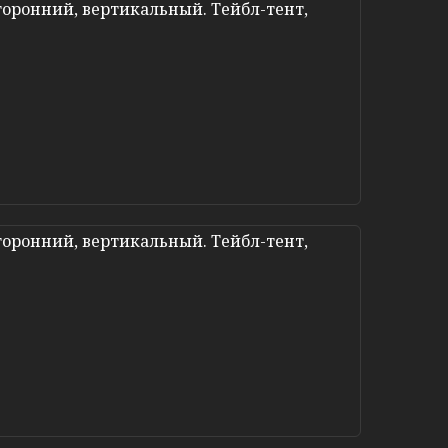
оронний, вертикальный. Тейбл-тент,
оронний, вертикальный. Тейбл-тент,