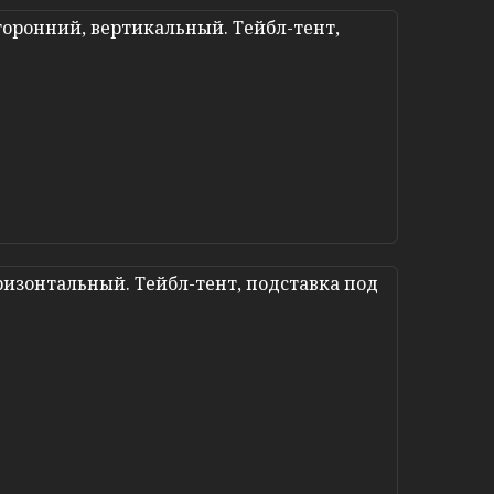
оронний, вертикальный. Тейбл-тент,
изонтальный. Тейбл-тент, подставка под