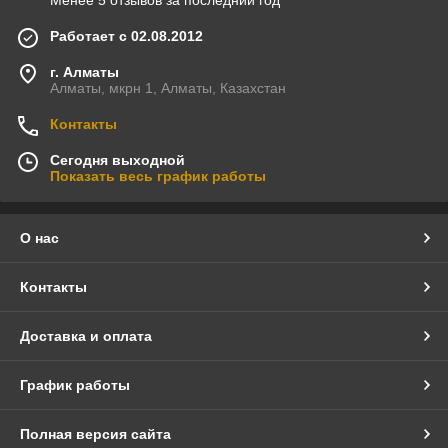
Работает с 02.08.2012
г. Алматы
Алматы, мкрн 1, Алматы, Казахстан
Контакты
Сегодня выходной
Показать весь график работы
О нас
Контакты
Доставка и оплата
График работы
Полная версия сайта