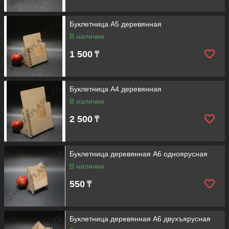
Буклетница А5 деревянная
В наличии
1 500
₸
Буклетница А4 деревянная
В наличии
2 500
₸
Буклетница деревянная А6 одноярусная
В наличии
550
₸
Буклетница деревянная А6 двухъярусная