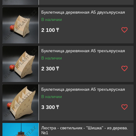
Буклетница деревянная А5 двухъярусная
В наличии
2 100
₸
Буклетница деревянная А5 трехъярусная
В наличии
2 300
₸
Буклетница деревянная А5 трехъярусная
В наличии
3 300
₸
Люстра - светильник - "Шишка" - из дерева.
№1