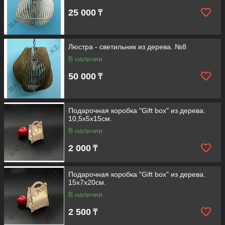
25 000
₸
Люстра - светильник из дерева. №8
В наличии
50 000
₸
Подарочная коробка "Gift box" из дерева.
10,5х5х15см.
В наличии
2 000
₸
Подарочная коробка "Gift box" из дерева.
15х7х20см.
В наличии
2 500
₸