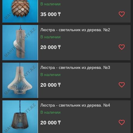
В наличии
35 000
₸
Люстра - светильник из дерева. №2
В наличии
20 000
₸
Люстра - светильник из дерева. №3
В наличии
20 000
₸
Люстра - светильник из дерева. №4
В наличии
20 000
₸