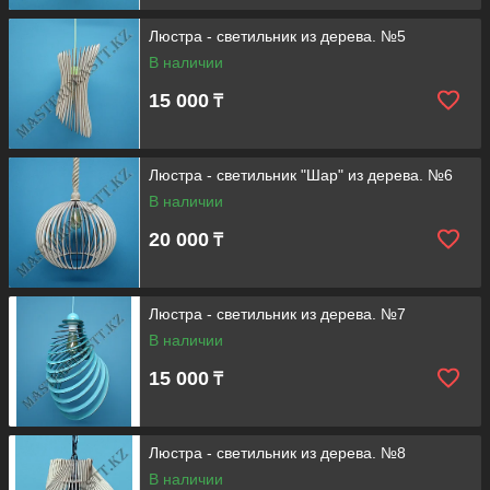
Люстра - светильник из дерева. №5
В наличии
15 000
₸
Люстра - светильник "Шар" из дерева. №6
В наличии
20 000
₸
Люстра - светильник из дерева. №7
В наличии
15 000
₸
Люстра - светильник из дерева. №8
В наличии