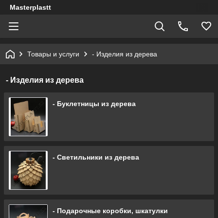
Masterplastt
Товары и услуги
- Изделия из дерева
- Изделия из дерева
- Буклетницы из дерева
- Светильники из дерева
- Подарочные коробки, шкатулки