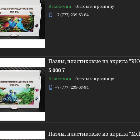
В наличии
Оптом и в розницу
+7 (777) 239-63-84
Пазлы, пластиковые из акрила "RI
5 000 ₸
В наличии
Оптом и в розницу
+7 (777) 239-63-84
Пазлы, пластиковые из акрила "Mcl