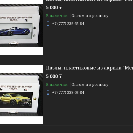
5 000 ₸
В наличии
Оптом и в розницу
+7 (777) 239-63-84
Пазлы, пластиковые из акрила "Mer
5 000 ₸
В наличии
Оптом и в розницу
+7 (777) 239-63-84