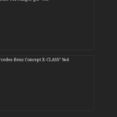
cedes-Benz Concept X-CLASS" №4