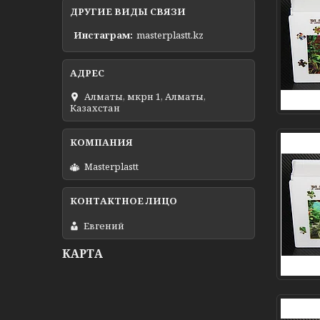
ДРУГИЕ ВИДЫ СВЯЗИ
Инстаграм
masterplastt.kz
Алматы, мкрн 1, Алматы,
Казахстан
Masterplastt
Евгений
КАРТА