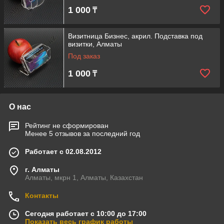
1 000
₸
Визитница Бизнес, акрил. Подставка под
визитки, Алматы
Под заказ
1 000
₸
О нас
Рейтинг не сформирован
Менее 5 отзывов за последний год
Работает с 02.08.2012
г. Алматы
Алматы, мкрн 1, Алматы, Казахстан
Контакты
Сегодня работает с 10:00 до 17:00
Показать весь график работы