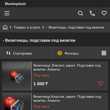
Masterplastt
Товары и услуги
- Визитницы, подставки под визитки
- Визитницы, подставки под визитки
Сортировка
0
Фильтры
Визитница Элегант, акрил. Подставка под
визитки, Алматы
Под заказ
1 000
₸
Визитница Классик, акрил. Подставка под
визитки, Алматы
Под заказ