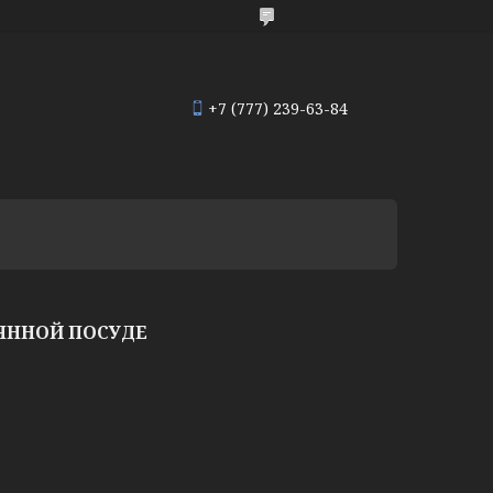
+7 (777) 239-63-84
ЛЯННОЙ ПОСУДЕ