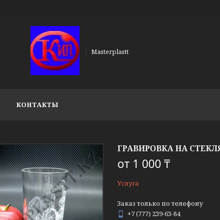
Masterplastt
КОНТАКТЫ
ГРАВИРОВКА НА СТЕК
от
1 000 ₸
Услуга
Заказ только по телефону
+7 (777) 239-63-84