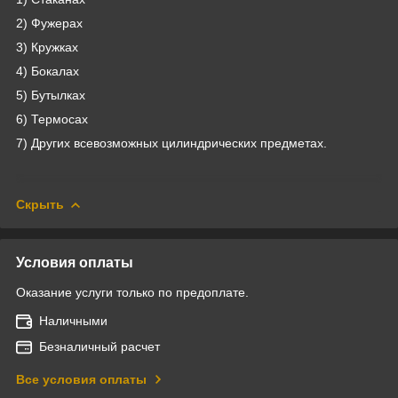
2) Фужерах
3) Кружках
4) Бокалах
5) Бутылках
6) Термосах
7) Других всевозможных цилиндрических предметах.
Скрыть
Условия оплаты
Оказание услуги только по предоплате.
Наличными
Безналичный расчет
Все условия оплаты