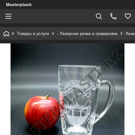
Masterplastt
Товары и услуги
- Лазерная резка и гравировка
Лазе