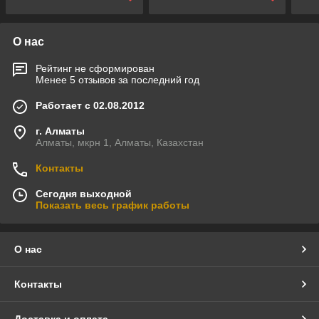
О нас
Рейтинг не сформирован
Менее 5 отзывов за последний год
Работает с 02.08.2012
г. Алматы
Алматы, мкрн 1, Алматы, Казахстан
Контакты
Сегодня выходной
Показать весь график работы
О нас
Контакты