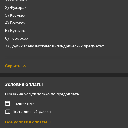
2) Фужерах
3) Кружках
4) Бокалах
5) Бутылках
6) Термосах
7) Других всевозможных цилиндрических предметах.
Скрыть
Условия оплаты
Оказание услуги только по предоплате.
Наличными
Безналичный расчет
Все условия оплаты