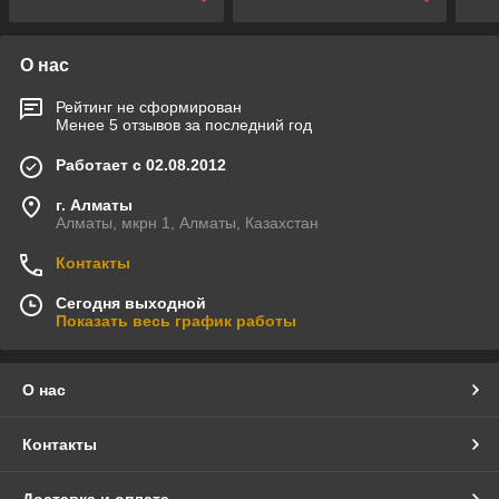
О нас
Рейтинг не сформирован
Менее 5 отзывов за последний год
Работает с 02.08.2012
г. Алматы
Алматы, мкрн 1, Алматы, Казахстан
Контакты
Сегодня выходной
Показать весь график работы
О нас
Контакты