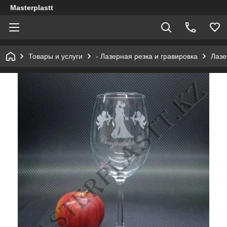
Masterplastt
Товары и услуги
- Лазерная резка и гравировка
Лазе