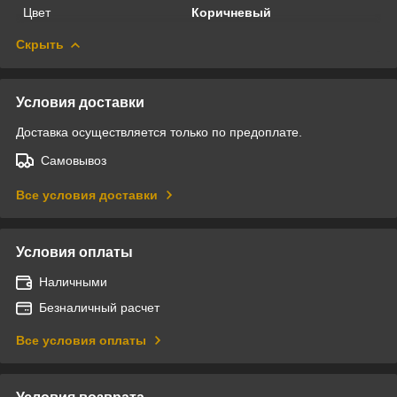
Цвет
Коричневый
Скрыть
Условия доставки
Доставка осуществляется только по предоплате.
Самовывоз
Все условия доставки
Условия оплаты
Наличными
Безналичный расчет
Все условия оплаты