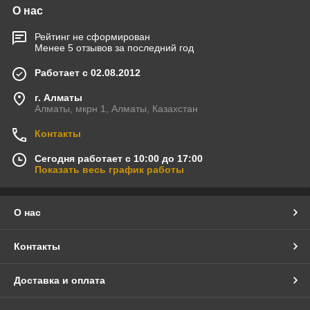
О нас
Рейтинг не сформирован
Менее 5 отзывов за последний год
Работает с 02.08.2012
г. Алматы
Алматы, мкрн 1, Алматы, Казахстан
Контакты
Сегодня работает с 10:00 до 17:00
Показать весь график работы
О нас
Контакты
Доставка и оплата