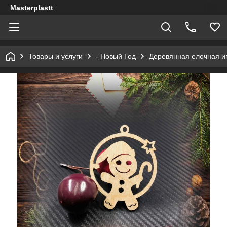
Masterplastt
Товары и услуги
- Новый Год
Деревянная елочная и