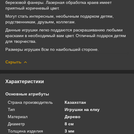
березовой фанеры. Лазерная обработка краев имеет
приятный коричневый цвет.
Могут стать интересным, необычным подарком детям,
родственникам, друзьям, коллегам.
Данные игрушки легко поддаются раскрашиванию любыми
красками в необходимый вам цвет. Отличный подарок детям
для творчества.
Размеры игрушек 8см по наибольшей стороне.
Скрыть
Характеристики
Основные атрибуты
Страна производитель
Казахстан
Тип
Игрушки на елку
Материал
Дерево
Диаметр
8 см
Толщина изделия
3 мм