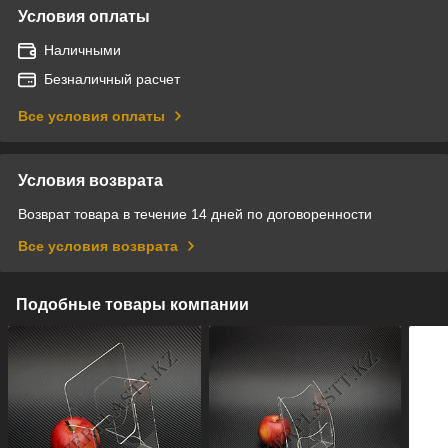
Условия оплаты
Наличными
Безналичный расчет
Все условия оплаты
Условия возврата
Возврат товара в течение 14 дней по договоренности
Все условия возврата
Подобные товары компании