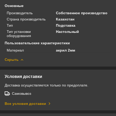
Основные
Производитель
Собственное производство
Страна производитель
Казахстан
Тип
Подставка
Тип установки
Настольный
оборудования
Пользовательские характеристики
Материал
акрил 2мм
Скрыть
Условия доставки
Доставка осуществляется только по предоплате.
Самовывоз
Все условия доставки