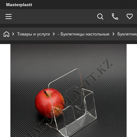
Masterplastt
Товары и услуги
- Буклетницы настольные
Буклетни