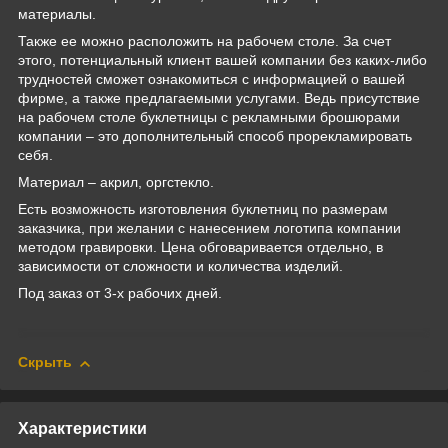
материалы.
Также ее можно расположить на рабочем столе. За счет
этого, потенциальный клиент вашей компании без каких-либо
трудностей сможет ознакомиться с информацией о вашей
фирме, а также предлагаемыми услугами. Ведь присутствие
на рабочем столе буклетницы с рекламными брошюрами
компании – это дополнительный способ прорекламировать
себя.
Материал – акрил, оргстекло.
Есть возможность изготовления буклетниц по размерам
заказчика, при желании с нанесением логотипа компании
методом гравировки. Цена обговаривается отдельно, в
зависимости от сложности и количества изделий.
Под заказ от 3-х рабочих дней.
Скрыть
Характеристики