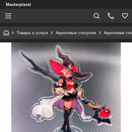
Masterplastt
Товары и услуги
Акриловые статуэтки
Акриловая ста