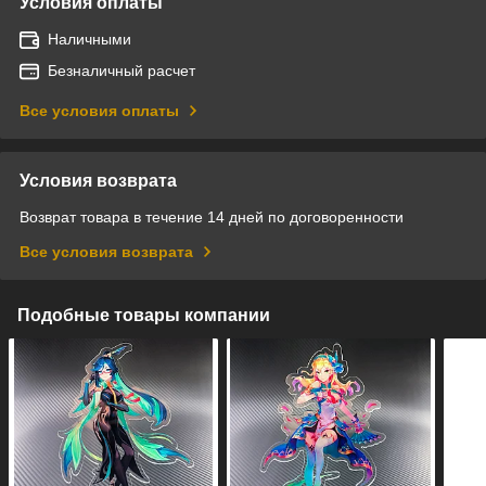
Условия оплаты
Наличными
Безналичный расчет
Все условия оплаты
Условия возврата
Возврат товара в течение 14 дней по договоренности
Все условия возврата
Подобные товары компании