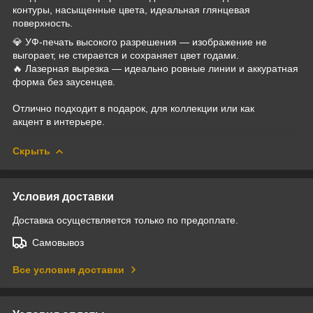
контуры, насыщенные цвета, идеальная глянцевая
поверхность.
💎 УФ-печать высокого разрешения — изображение не
выгорает, не стирается и сохраняет цвет годами.
🔥 Лазерная вырезка — идеально ровные линии и аккуратная
форма без заусенцев.
Отлично подходит в подарок, для коллекции или как
акцент в интерьере.
Скрыть
Условия доставки
Доставка осуществляется только по предоплате.
Самовывоз
Все условия доставки