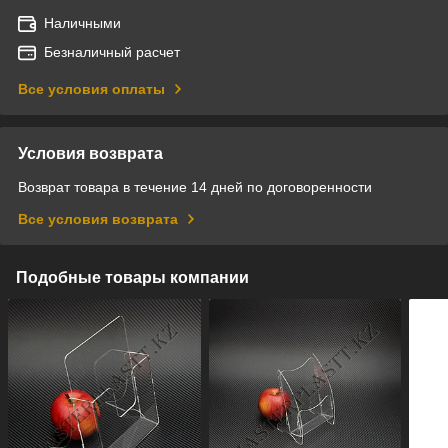
Наличными
Безналичный расчет
Все условия оплаты
Условия возврата
Возврат товара в течение 14 дней по договоренности
Все условия возврата
Подобные товары компании