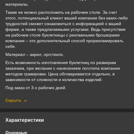
материалы.
Также ее можно расположить на рабочем столе. За счет
этого, потенциальный клиент вашей компании без каких-либо
трудностей сможет ознакомиться с информацией о вашей
фирме, а также предлагаемыми услугами. Ведь присутствие
на рабочем столе буклетницы с рекламными брошюрами
компании – это дополнительный способ прорекламировать
себя.
Материал – акрил, оргстекло.
Есть возможность изготовления буклетниц по размерам
заказчика, при желании с нанесением логотипа компании
методом гравировки. Цена обговаривается отдельно, в
зависимости от сложности и количества изделий.
Под заказ от 3-х рабочих дней.
Скрыть
Характеристики
Основные