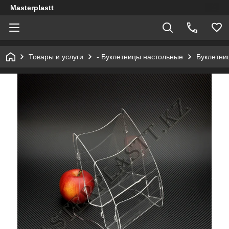
Masterplastt
Товары и услуги
- Буклетницы настольные
Буклетни