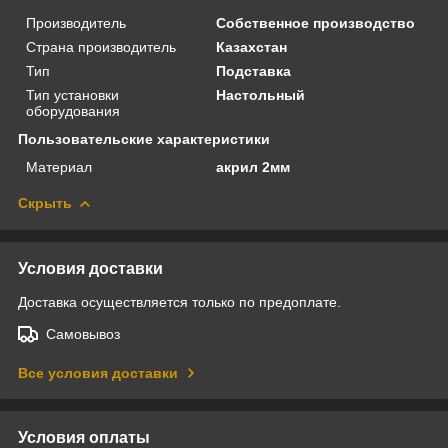
Производитель
Собственное производство
Страна производитель
Казахстан
Тип
Подставка
Тип установки
Настольный
оборудования
Пользовательские характеристики
Материал
акрил 2мм
Скрыть
Условия доставки
Доставка осуществляется только по предоплате.
Самовывоз
Все условия доставки
Условия оплаты