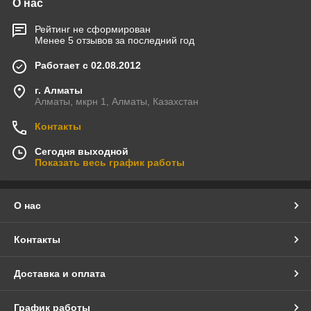
О нас
Рейтинг не сформирован
Менее 5 отзывов за последний год
Работает с 02.08.2012
г. Алматы
Алматы, мкрн 1, Алматы, Казахстан
Контакты
Сегодня выходной
Показать весь график работы
О нас
Контакты
Доставка и оплата
График работы