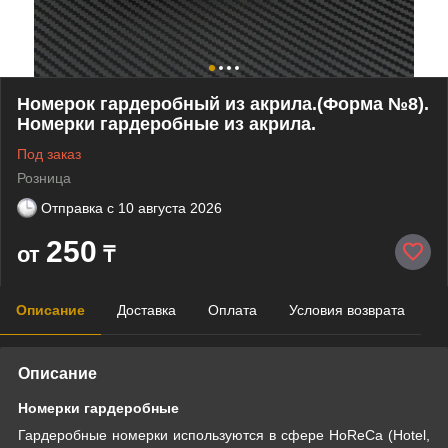
Номерок гардеробный из акрила.(Форма №8).
Номерки гардеробные из акрила.
Под заказ
Розница
Отправка с
10 августа 2026
250
от
₸
Описание
Доставка
Оплата
Условия возврата
Описание
Номерки гардеробные
Гардеробные номерки используются в сфере HoReCa (Hotel,