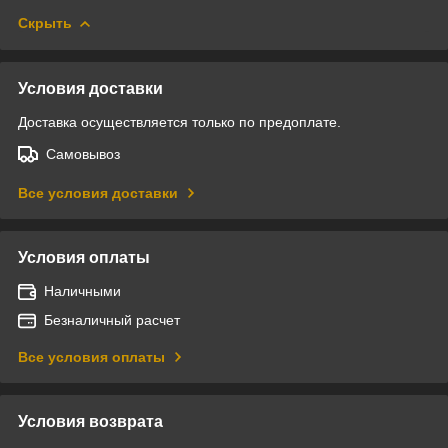
Скрыть
Условия доставки
Доставка осуществляется только по предоплате.
Самовывоз
Все условия доставки
Условия оплаты
Наличными
Безналичный расчет
Все условия оплаты
Условия возврата