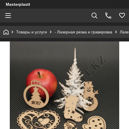
Masterplastt
Товары и услуги
- Лазерная резка и гравировка
Лазе