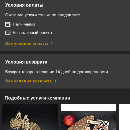
Условия оплаты
Оказание услуги только по предоплате.
Наличными
Безналичный расчет
Все условия оплаты
Условия возврата
Возврат товара в течение 14 дней по договоренности
Все условия возврата
Подобные услуги компании