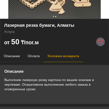
Лазерная резка бумаги, Алматы
Услуга
50
от
₸/пог.м
Описание
Оплата
Условия возврата
Описание
Выполним лазерную резку картона по вашим эскизам и
чертежам. Оперативное выполнение любого заказа в
оговоренные сроки.