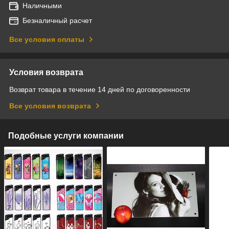
Наличными
Безналичный расчет
Все условия оплаты
Условия возврата
Возврат товара в течение 14 дней по договоренности
Все условия возврата
Подобные услуги компании