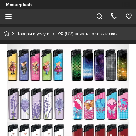
Masterplastt
Товары и услуги
УФ (UV) печать на зажигалках.