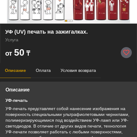
УФ (UV) печать на зажигалках.
Услуга
50
от
₸
Описание
Оплата
Условия возврата
Описание
УФ-печать
УФ-печать представляет собой нанесение изображения на
поверхность специальными ультрафиолетовыми чернилами,
полимеризирующимися под воздействием УФ-ламп или УФ-
светодиодов. В отличие от других видов печати, технология
УФ-печати позволяет работать с любыми поверхностями,