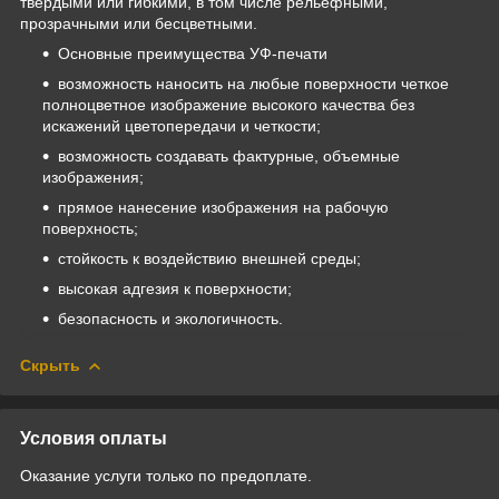
твердыми или гибкими, в том числе рельефными,
прозрачными или бесцветными.
Основные преимущества УФ-печати
возможность наносить на любые поверхности четкое
полноцветное изображение высокого качества без
искажений цветопередачи и четкости;
возможность создавать фактурные, объемные
изображения;
прямое нанесение изображения на рабочую
поверхность;
стойкость к воздействию внешней среды;
высокая адгезия к поверхности;
безопасность и экологичность.
Скрыть
Условия оплаты
Оказание услуги только по предоплате.