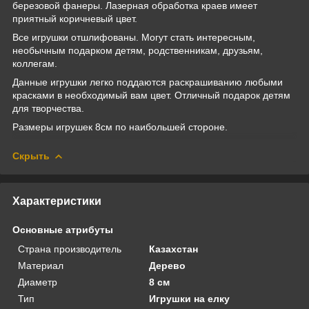
березовой фанеры. Лазерная обработка краев имеет
приятный коричневый цвет.
Все игрушки отшлифованы. Могут стать интересным,
необычным подарком детям, родственникам, друзьям,
коллегам.
Данные игрушки легко поддаются раскрашиванию любыми
красками в необходимый вам цвет. Отличный подарок детям
для творчества.
Размеры игрушек 8см по наибольшей стороне.
Скрыть
Характеристики
Основные атрибуты
Страна производитель
Казахстан
Материал
Дерево
Диаметр
8 см
Тип
Игрушки на елку