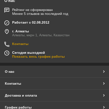
О нас
Рейтинг не сформирован
Менее 5 отзывов за последний год
Работает с 02.08.2012
г. Алматы
Алматы, мкрн 1, Алматы, Казахстан
Контакты
Сегодня выходной
Показать весь график работы
О нас
Контакты
Доставка и оплата
График работы