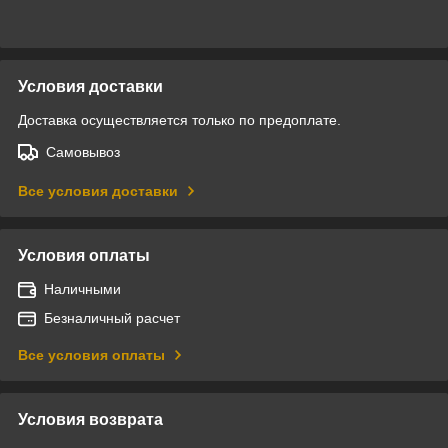
Условия доставки
Доставка осуществляется только по предоплате.
Самовывоз
Все условия доставки
Условия оплаты
Наличными
Безналичный расчет
Все условия оплаты
Условия возврата