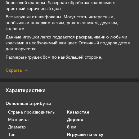
березовой фанеры. Лазерная обработка краев имеет
приятный коричневый цвет.
Все игрушки отшлифованы. Могут стать интересным,
необычным подарком детям, родственникам, друзьям,
коллегам.
Данные игрушки легко поддаются раскрашиванию любыми
красками в необходимый вам цвет. Отличный подарок детям
для творчества.
Размеры игрушек 8см по наибольшей стороне.
Скрыть
Характеристики
Основные атрибуты
Страна производитель
Казахстан
Материал
Дерево
Диаметр
8 см
Тип
Игрушки на елку