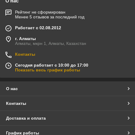
О нас
Рейтинг не сформирован
Менее 5 отзывов за последний год
Работает с 02.08.2012
г. Алматы
Алматы, мкрн 1, Алматы, Казахстан
Контакты
Сегодня работает с 10:00 до 17:00
Показать весь график работы
О нас
Контакты
Доставка и оплата
График работы