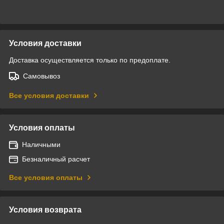
Условия доставки
Доставка осуществляется только по предоплате.
Самовывоз
Все условия доставки
Условия оплаты
Наличными
Безналичный расчет
Все условия оплаты
Условия возврата