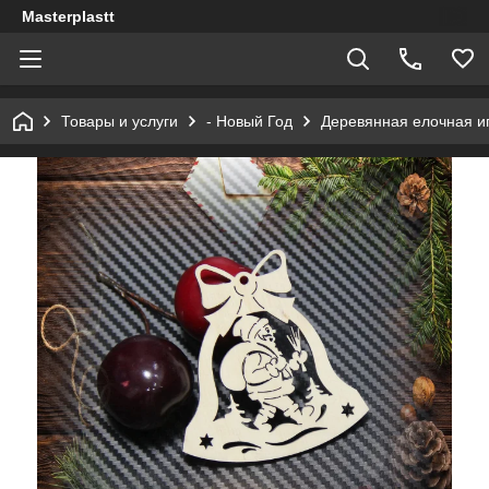
Masterplastt
Товары и услуги
- Новый Год
Деревянная елочная и