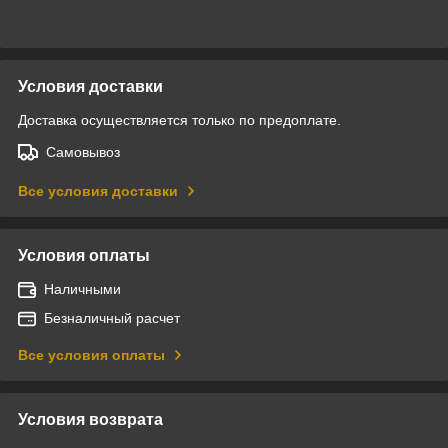
Условия доставки
Доставка осуществляется только по предоплате.
Самовывоз
Все условия доставки
Условия оплаты
Наличными
Безналичный расчет
Все условия оплаты
Условия возврата