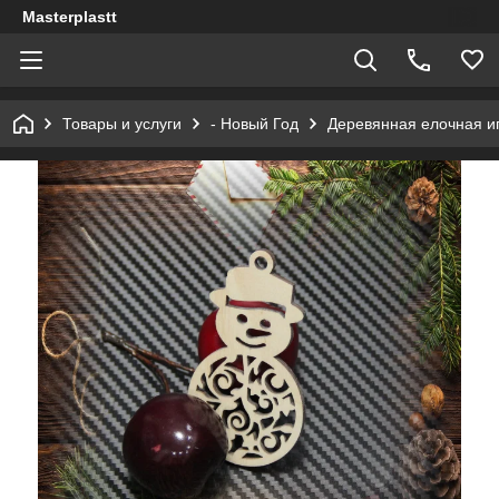
Masterplastt
Товары и услуги
- Новый Год
Деревянная елочная и