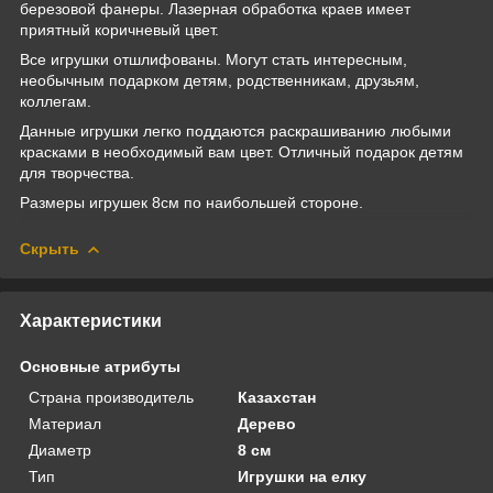
березовой фанеры. Лазерная обработка краев имеет
приятный коричневый цвет.
Все игрушки отшлифованы. Могут стать интересным,
необычным подарком детям, родственникам, друзьям,
коллегам.
Данные игрушки легко поддаются раскрашиванию любыми
красками в необходимый вам цвет. Отличный подарок детям
для творчества.
Размеры игрушек 8см по наибольшей стороне.
Скрыть
Характеристики
Основные атрибуты
Страна производитель
Казахстан
Материал
Дерево
Диаметр
8 см
Тип
Игрушки на елку