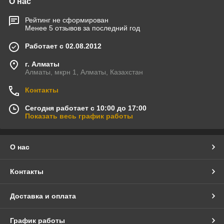
О нас
Рейтинг не сформирован
Менее 5 отзывов за последний год
Работает с 02.08.2012
г. Алматы
Алматы, мкрн 1, Алматы, Казахстан
Контакты
Сегодня работает с 10:00 до 17:00
Показать весь график работы
О нас
Контакты
Доставка и оплата
График работы