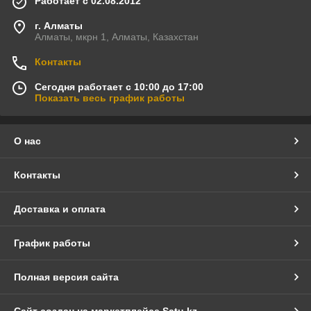
Работает с 02.08.2012
г. Алматы
Алматы, мкрн 1, Алматы, Казахстан
Контакты
Сегодня работает с 10:00 до 17:00
Показать весь график работы
О нас
Контакты
Доставка и оплата
График работы
Полная версия сайта