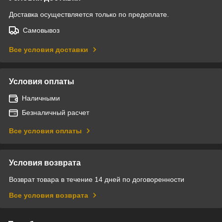
Доставка осуществляется только по предоплате.
Самовывоз
Все условия доставки
Условия оплаты
Наличными
Безналичный расчет
Все условия оплаты
Условия возврата
Возврат товара в течение 14 дней по договоренности
Все условия возврата