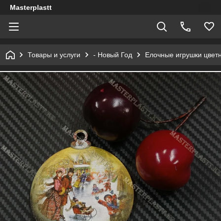
Masterplastt
Товары и услуги
- Новый Год
Елочные игрушки цвет