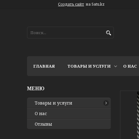
Создать сайт
на Satu.kz
ГЛАВНАЯ
ТОВАРЫ И УСЛУГИ
О НАС
Товары и услуги
О нас
Отзывы