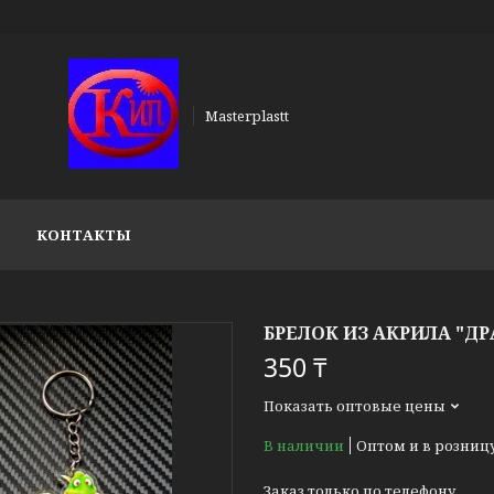
Masterplastt
КОНТАКТЫ
БРЕЛОК ИЗ АКРИЛА "Д
350 ₸
Показать оптовые цены
В наличии
Оптом и в розниц
Заказ только по телефону