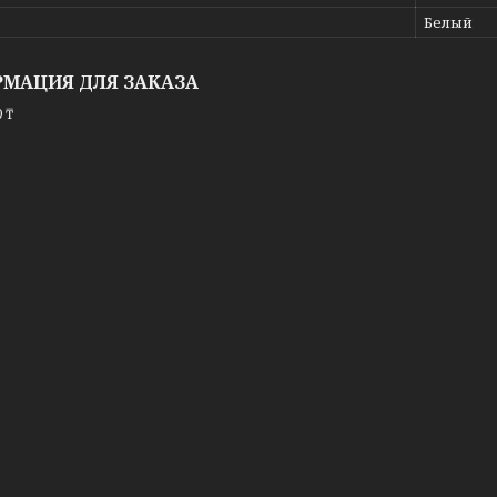
Белый
МАЦИЯ ДЛЯ ЗАКАЗА
 ₸