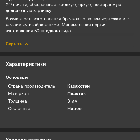
УФ печати, обеспечивает стойкую, яркую, нестираемую,
долговечную картинку.
Возможность изготовления брелков по вашим чертежам и с
желаемым изображением. Минимальная партия
изготовления 50шт одного вида.
Скрыть
Характеристики
Основные
Страна производитель
Казахстан
Материал
Пластик
Толщина
3 мм
Состояние
Новое