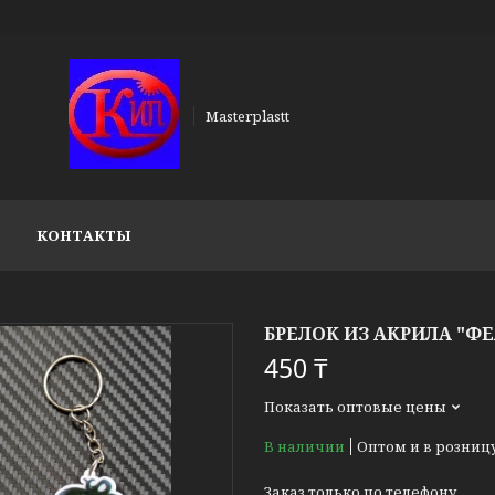
Masterplastt
КОНТАКТЫ
БРЕЛОК ИЗ АКРИЛА "ФЕ
450 ₸
Показать оптовые цены
В наличии
Оптом и в розниц
Заказ только по телефону