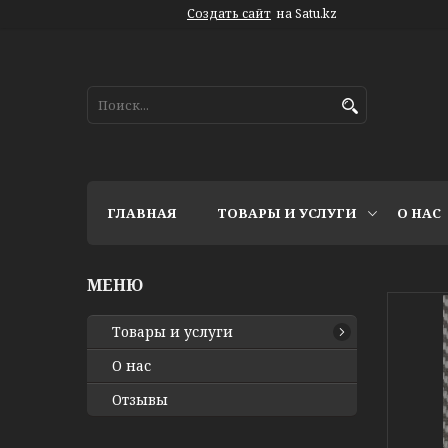
Создать сайт
на Satu.kz
ГЛАВНАЯ
ТОВАРЫ И УСЛУГИ
О НАС
Товары и услуги
О нас
Отзывы