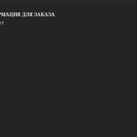
МАЦИЯ ДЛЯ ЗАКАЗА
 ₸