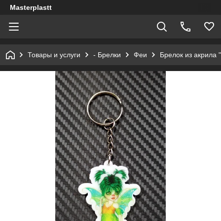
Masterplastt
Товары и услуги
- Брелки
Феи
Брелок из акрила