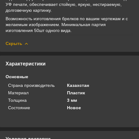
УФ печати, обеспечивает стойкую, яркую, нестираемую,
долговечную картинку.
Возможность изготовления брелков по вашим чертежам и с
желаемым изображением. Минимальная партия
изготовления 50шт одного вида.
Скрыть
Характеристики
Основные
Страна производитель
Казахстан
Материал
Пластик
Толщина
3 мм
Состояние
Новое