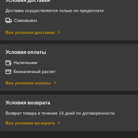
Условия доставки
Доставка осуществляется только по предоплате.
Самовывоз
Все условия доставки
Условия оплаты
Наличными
Безналичный расчет
Все условия оплаты
Условия возврата
Возврат товара в течение 14 дней по договоренности
Все условия возврата