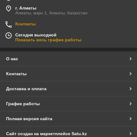
г. Алматы
Алматы, мкрн 1, Алматы, Казахстан
Контакты
Сегодня выходной
Показать весь график работы
О нас
Контакты
Доставка и оплата
График работы
Полная версия сайта
Сайт создан на маркетплейсе
Satu.kz