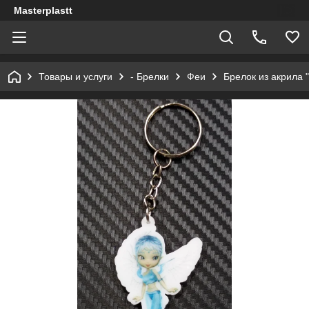
Masterplastt
Товары и услуги
- Брелки
Феи
Брелок из акрила