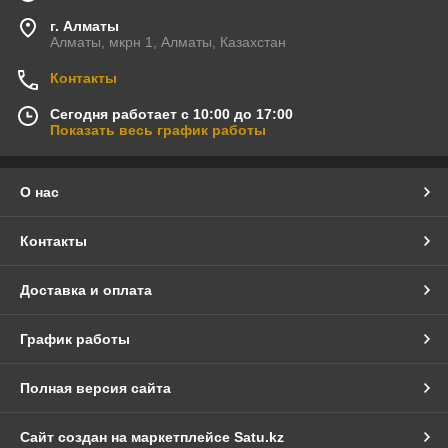
г. Алматы
Алматы, мкрн 1, Алматы, Казахстан
Контакты
Сегодня работает с 10:00 до 17:00
Показать весь график работы
О нас
Контакты
Доставка и оплата
График работы
Полная версия сайта
Сайт создан на маркетплейсе
Satu.kz