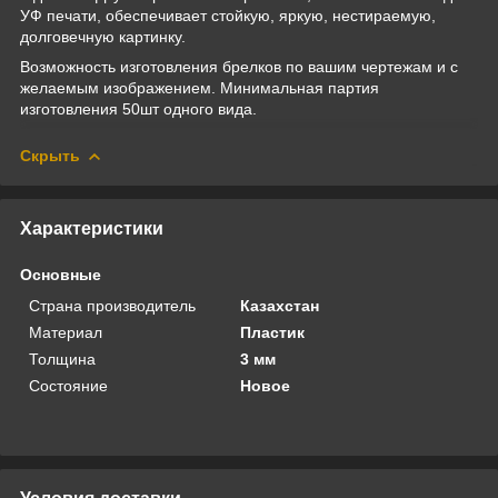
УФ печати, обеспечивает стойкую, яркую, нестираемую,
долговечную картинку.
Возможность изготовления брелков по вашим чертежам и с
желаемым изображением. Минимальная партия
изготовления 50шт одного вида.
Скрыть
Характеристики
Основные
Страна производитель
Казахстан
Материал
Пластик
Толщина
3 мм
Состояние
Новое