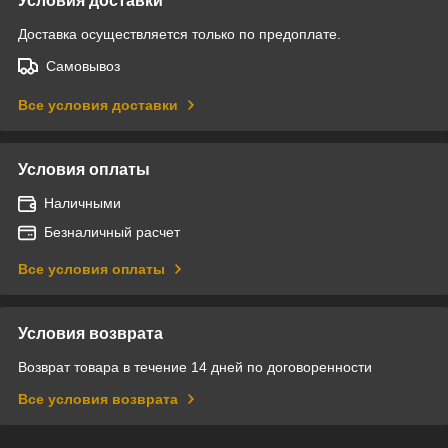
Условия доставки
Доставка осуществляется только по предоплате.
Самовывоз
Все условия доставки
Условия оплаты
Наличными
Безналичный расчет
Все условия оплаты
Условия возврата
Возврат товара в течение 14 дней по договоренности
Все условия возврата