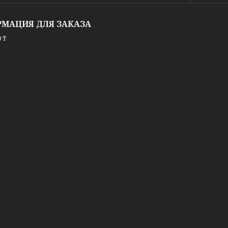
МАЦИЯ ДЛЯ ЗАКАЗА
 ₸