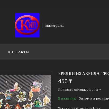
Masterplastt
КОНТАКТЫ
БРЕЛКИ ИЗ АКРИЛА "ФЕ
450 ₸
Показать оптовые цены
В наличии
Оптом и в розниц
Заказ только по телефону