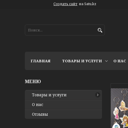
Создать сайт
на Satu.kz
ГЛАВНАЯ
ТОВАРЫ И УСЛУГИ
О НАС
Товары и услуги
О нас
Отзывы