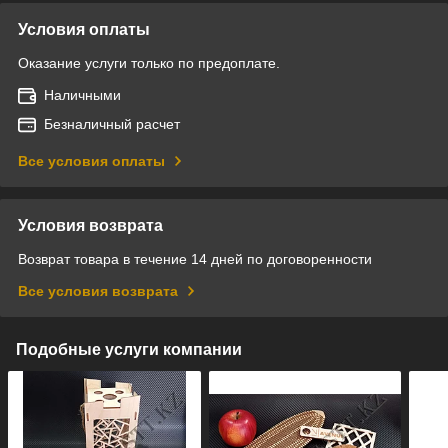
Условия оплаты
Оказание услуги только по предоплате.
Наличными
Безналичный расчет
Все условия оплаты
Условия возврата
Возврат товара в течение 14 дней по договоренности
Все условия возврата
Подобные услуги компании