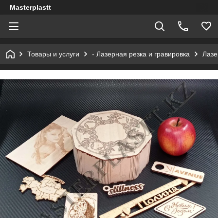
Masterplastt
Товары и услуги
- Лазерная резка и гравировка
Лазе