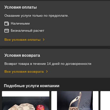
Условия оплаты
Оказание услуги только по предоплате.
Наличными
Безналичный расчет
Все условия оплаты
Условия возврата
Возврат товара в течение 14 дней по договоренности
Все условия возврата
Подобные услуги компании