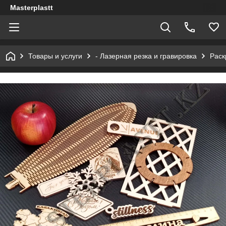
Masterplastt
Товары и услуги
- Лазерная резка и гравировка
Раск