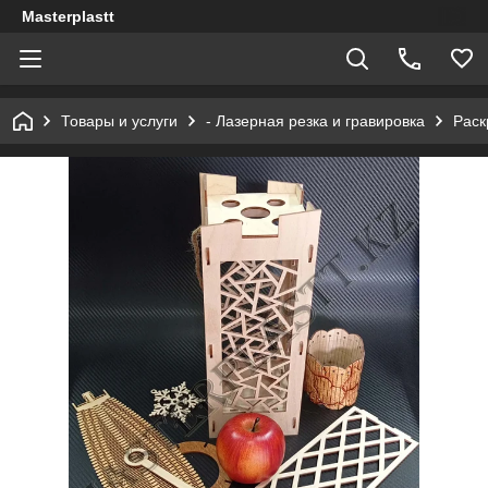
Masterplastt
Товары и услуги
- Лазерная резка и гравировка
Раск