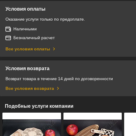
Условия оплаты
Оказание услуги только по предоплате.
Наличными
Безналичный расчет
Все условия оплаты
Условия возврата
Возврат товара в течение 14 дней по договоренности
Все условия возврата
Подобные услуги компании